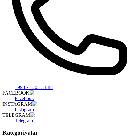
+998 71 203-33-88
FACEBOOK
Facebook
INSTAGRAM
Instagram
TELEGRAM
Telegram
Kategoriyalar