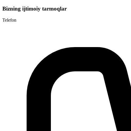
Bizning ijtimoiy tarmoqlar
Telefon