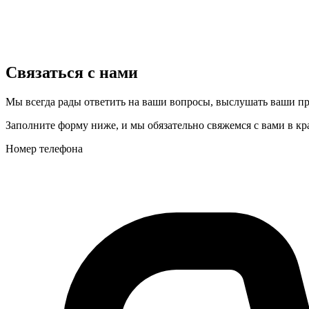
Связаться с нами
Мы всегда рады ответить на ваши вопросы, выслушать ваши п
Заполните форму ниже, и мы обязательно свяжемся с вами в к
Номер телефона