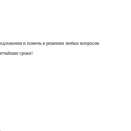
редложения и помочь в решении любых вопросов.
ратчайшие сроки!