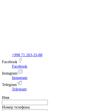
+998 71 203-33-88
Facebook
Facebook
Instagram
Instagram
Telegram
Telegram
Имя
Номер телефона