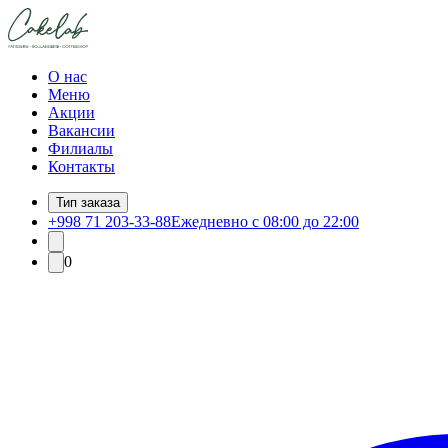
О нас
Меню
Акции
Вакансии
Филиалы
Контакты
Тип заказа
+998 71 203-33-88
Ежедневно с 08:00 до 22:00
0