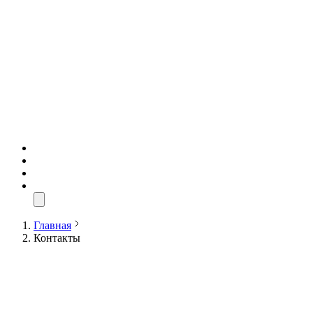
Главная
Контакты