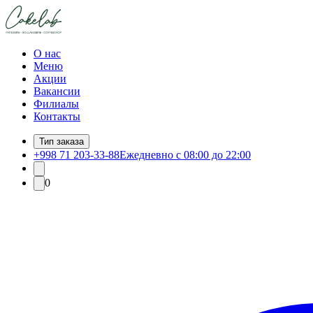
О нас
Меню
Акции
Вакансии
Филиалы
Контакты
Тип заказа
+998 71 203-33-88
Ежедневно с 08:00 до 22:00
0