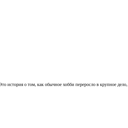
 Это история о том, как обычное хобби переросло в крупное дело