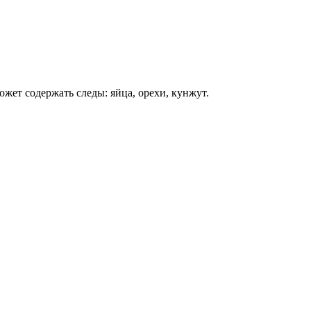
ожет содержать следы: яйца, орехи, кунжут.