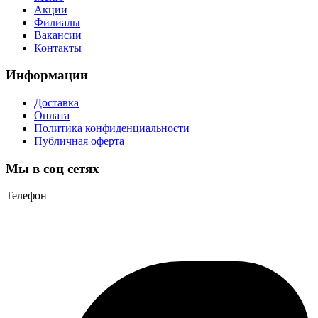
Акции
Филиалы
Вакансии
Контакты
Информации
Доставка
Оплата
Политика конфиденциальности
Публичная оферта
Мы в соц сетях
Телефон