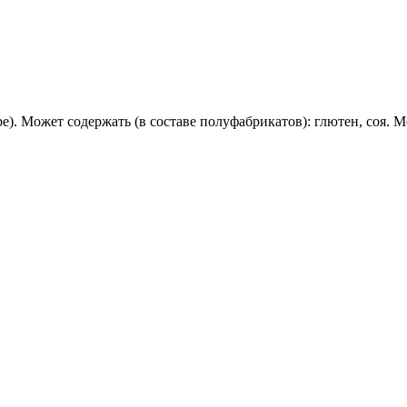
). Может содержать (в составе полуфабрикатов): глютен, соя. М