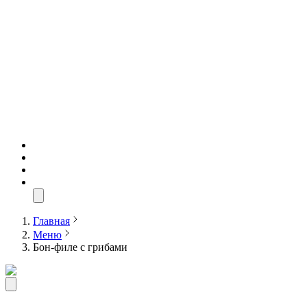
Главная
Меню
Бон-филе с грибами