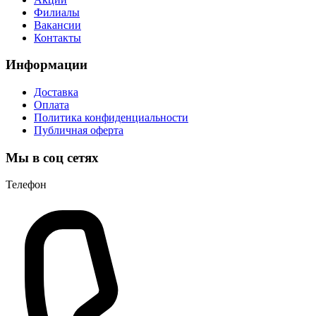
Филиалы
Вакансии
Контакты
Информации
Доставка
Оплата
Политика конфиденциальности
Публичная оферта
Мы в соц сетях
Телефон