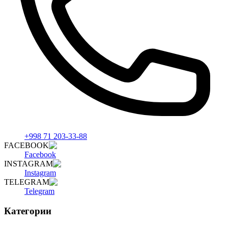
+998 71 203-33-88
FACEBOOK
Facebook
INSTAGRAM
Instagram
TELEGRAM
Telegram
Категории