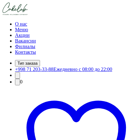
О нас
Меню
Акции
Вакансии
Филиалы
Контакты
Тип заказа
+998 71 203-33-88
Ежедневно с 08:00 до 22:00
0