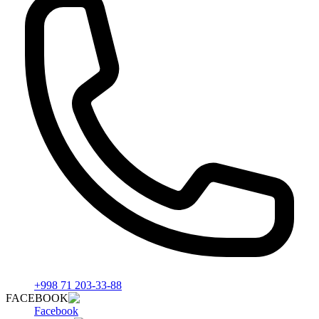
+998 71 203-33-88
FACEBOOK
Facebook