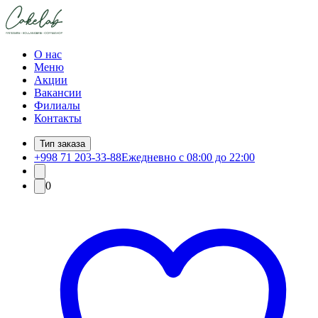
О нас
Меню
Акции
Вакансии
Филиалы
Контакты
Тип заказа
+998 71 203-33-88
Ежедневно с 08:00 до 22:00
0