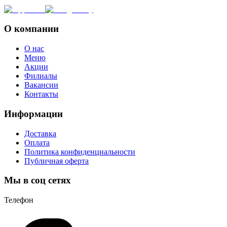
О компании
О нас
Меню
Акции
Филиалы
Вакансии
Контакты
Информации
Доставка
Оплата
Политика конфиденциальности
Публичная оферта
Мы в соц сетях
Телефон