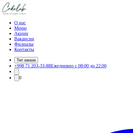
О нас
Меню
Акции
Вакансии
Филиалы
Контакты
Тип заказа
+998 71 203-33-88
Ежедневно с 08:00 до 22:00
0