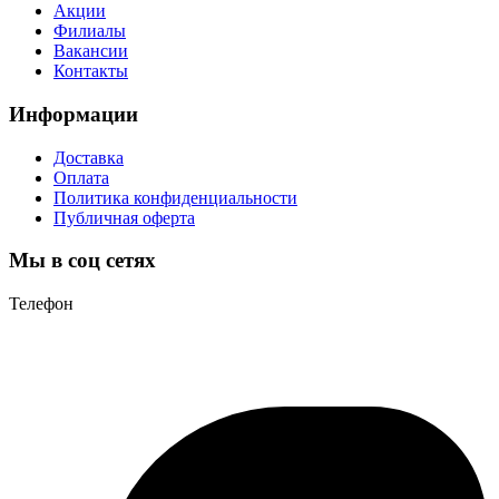
Акции
Филиалы
Вакансии
Контакты
Информации
Доставка
Оплата
Политика конфиденциальности
Публичная оферта
Мы в соц сетях
Телефон