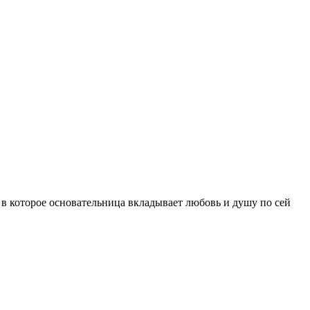
, в которое основательница вкладывает любовь и душу по сей