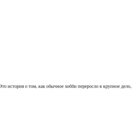
 Это история о том, как обычное хобби переросло в крупное дело