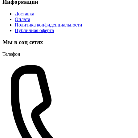
Информации
Доставка
Оплата
Политика конфиденциальности
Публичная оферта
Мы в соц сетях
Телефон