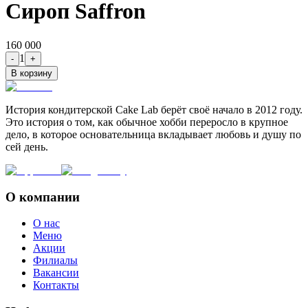
Сироп Saffron
160 000
1
-
+
В корзину
История кондитерской Cake Lab берёт своё начало в 2012 году.
Это история о том, как обычное хобби переросло в крупное
дело, в которое основательница вкладывает любовь и душу по
сей день.
О компании
О нас
Меню
Акции
Филиалы
Вакансии
Контакты