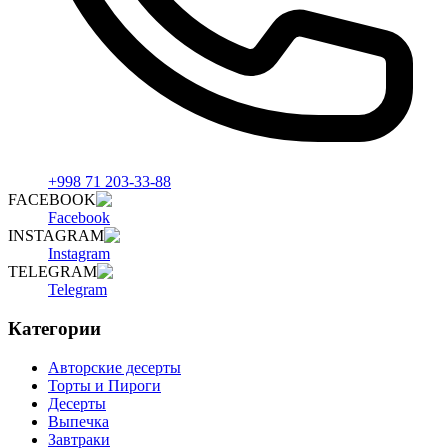
+998 71 203-33-88
FACEBOOK
Facebook
INSTAGRAM
Instagram
TELEGRAM
Telegram
Категории
Авторские десерты
Торты и Пироги
Десерты
Выпечка
Завтраки