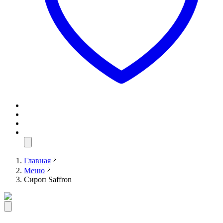
Главная
Меню
Сироп Saffron