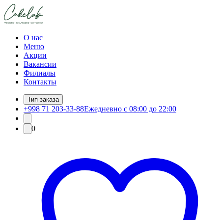
О нас
Меню
Акции
Вакансии
Филиалы
Контакты
Тип заказа
+998 71 203-33-88
Ежедневно с 08:00 до 22:00
0