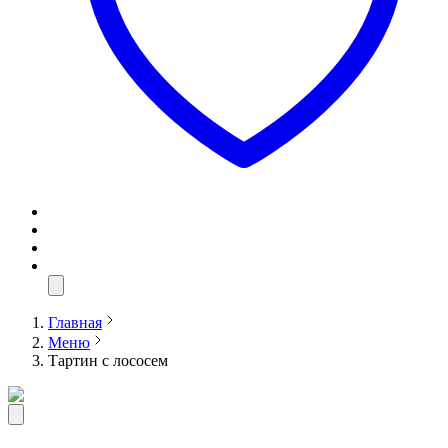
Главная
Меню
Тартин с лососем