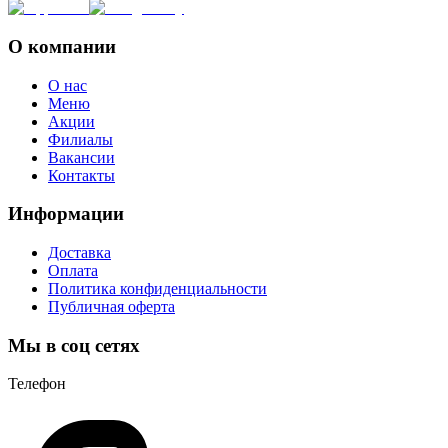
О компании
О нас
Меню
Акции
Филиалы
Вакансии
Контакты
Информации
Доставка
Оплата
Политика конфиденциальности
Публичная оферта
Мы в соц сетях
Телефон