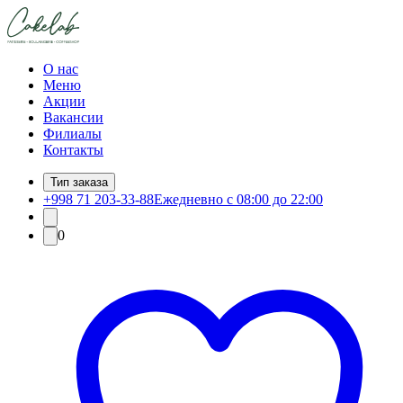
О нас
Меню
Акции
Вакансии
Филиалы
Контакты
Тип заказа
+998 71 203-33-88
Ежедневно с 08:00 до 22:00
0