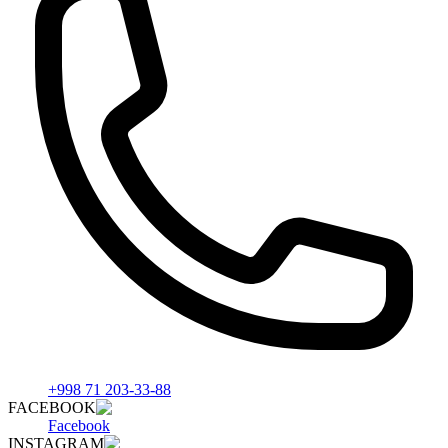
+998 71 203-33-88
FACEBOOK
Facebook
INSTAGRAM