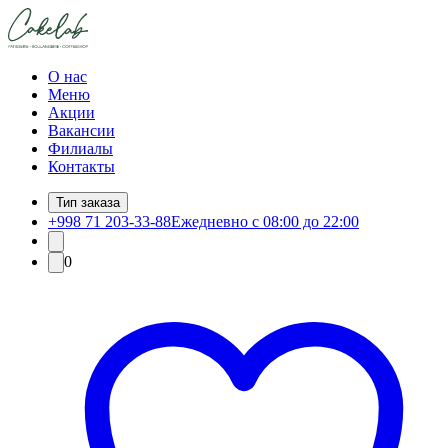
О нас
Меню
Акции
Вакансии
Филиалы
Контакты
Тип заказа
+998 71 203-33-88
Ежедневно с 08:00 до 22:00
0