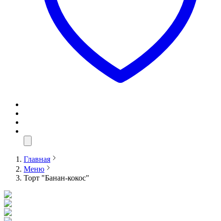
Главная
Меню
Торт "Банан-кокос"