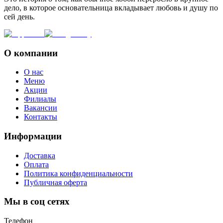
дело, в которое основательница вкладывает любовь и душу по
сей день.
О компании
О нас
Меню
Акции
Филиалы
Вакансии
Контакты
Информации
Доставка
Оплата
Политика конфиденциальности
Публичная оферта
Мы в соц сетях
Телефон