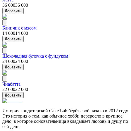
36 000
36 000
Добавить
Блинчик с мясом
14 000
14 000
Добавить
Шоколадная булочка с фундуком
24 000
24 000
Добавить
Чиабатта
22 000
22 000
Добавить
История кондитерской Cake Lab берёт своё начало в 2012 году.
Это история о том, как обычное хобби переросло в крупное
дело, в которое основательница вкладывает любовь и душу по
сей день.