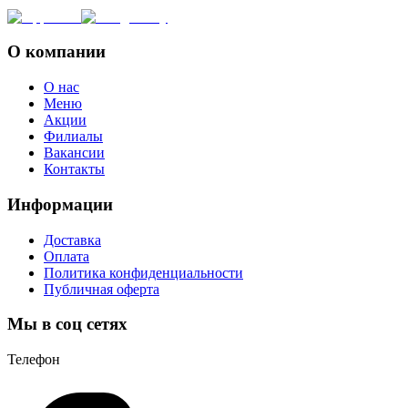
О компании
О нас
Меню
Акции
Филиалы
Вакансии
Контакты
Информации
Доставка
Оплата
Политика конфиденциальности
Публичная оферта
Мы в соц сетях
Телефон