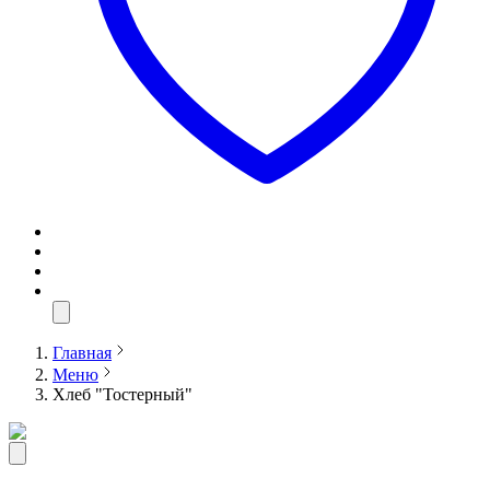
Главная
Меню
Хлеб "Тостерный"