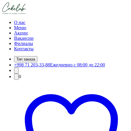
О нас
Меню
Акции
Вакансии
Филиалы
Контакты
Тип заказа
+998 71 203-33-88
Ежедневно с 08:00 до 22:00
0