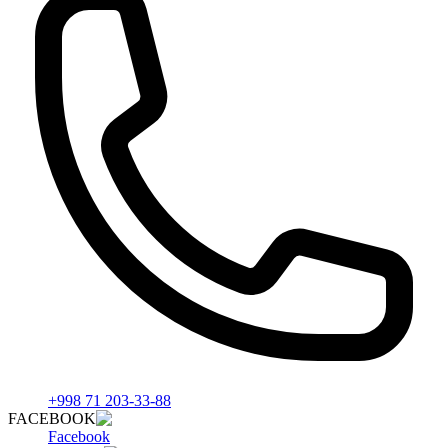
+998 71 203-33-88
FACEBOOK
Facebook