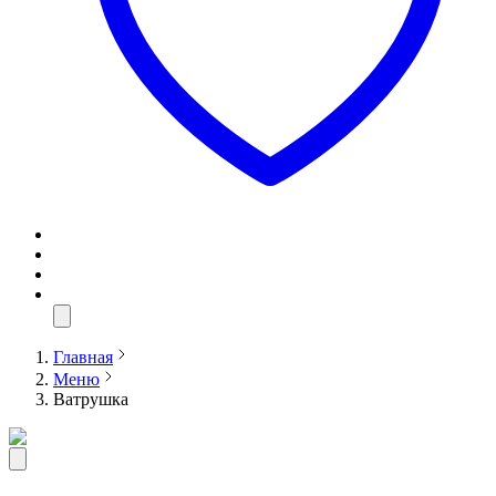
Главная
Меню
Ватрушка