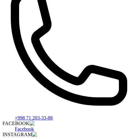
+998 71 203-33-88
FACEBOOK
Facebook
INSTAGRAM