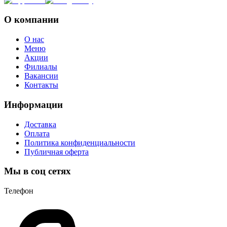
О компании
О нас
Меню
Акции
Филиалы
Вакансии
Контакты
Информации
Доставка
Оплата
Политика конфиденциальности
Публичная оферта
Мы в соц сетях
Телефон