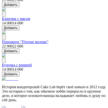
Добавить
Блинчик с мясом
14 000
14 000
Добавить
Пирожное "Птичье молоко"
22 000
22 000
Добавить
Булочка с вишней
14 000
14 000
Добавить
История кондитерской Cake Lab берёт своё начало в 2012 году.
Это история о том, как обычное хобби переросло в крупное
дело, в которое основательница вкладывает любовь и душу по
сей день.