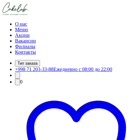
О нас
Меню
Акции
Вакансии
Филиалы
Контакты
Тип заказа
+998 71 203-33-88
Ежедневно с 08:00 до 22:00
0