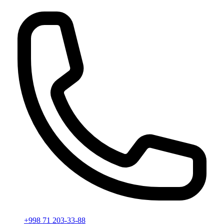
+998 71 203-33-88