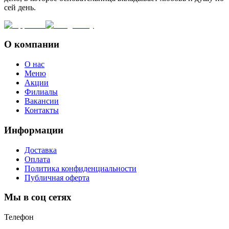
сей день.
О компании
О нас
Меню
Акции
Филиалы
Вакансии
Контакты
Информации
Доставка
Оплата
Политика конфиденциальности
Публичная оферта
Мы в соц сетях
Телефон