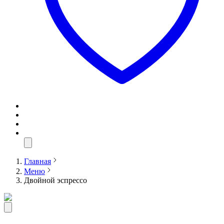
Главная
Меню
Двойной эспрессо