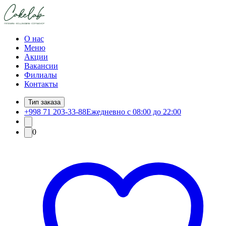
О нас
Меню
Акции
Вакансии
Филиалы
Контакты
Тип заказа
+998 71 203-33-88
Ежедневно с 08:00 до 22:00
0