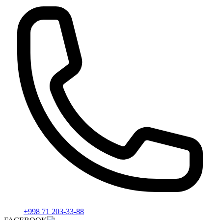
+998 71 203-33-88